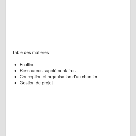
Table des matières
Ecolline
Ressources supplémentaires
Conception et organisation d'un chantier
Gestion de projet