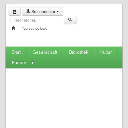
Se connecter
Tableau de bord
Start
Gesellschaft
Bibliothek
Kultur
Partner
▼