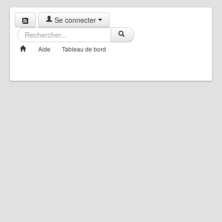
Se connecter
Aide
Tableau de bord