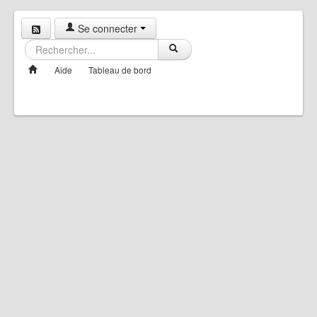
Se connecter
Aide
Tableau de bord