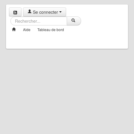
Se connecter
Aide
Tableau de bord