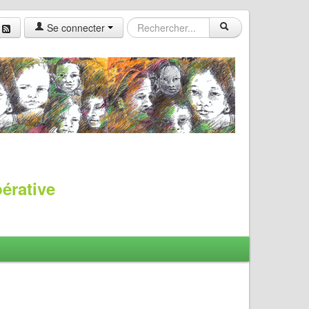
Se connecter
pérative