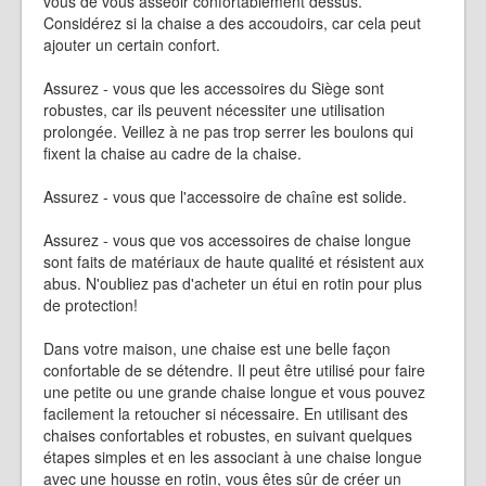
vous de vous asseoir confortablement dessus.
Considérez si la chaise a des accoudoirs, car cela peut
ajouter un certain confort.
Assurez - vous que les accessoires du Siège sont
robustes, car ils peuvent nécessiter une utilisation
prolongée. Veillez à ne pas trop serrer les boulons qui
fixent la chaise au cadre de la chaise.
Assurez - vous que l'accessoire de chaîne est solide.
Assurez - vous que vos accessoires de chaise longue
sont faits de matériaux de haute qualité et résistent aux
abus. N'oubliez pas d'acheter un étui en rotin pour plus
de protection!
Dans votre maison, une chaise est une belle façon
confortable de se détendre. Il peut être utilisé pour faire
une petite ou une grande chaise longue et vous pouvez
facilement la retoucher si nécessaire. En utilisant des
chaises confortables et robustes, en suivant quelques
étapes simples et en les associant à une chaise longue
avec une housse en rotin, vous êtes sûr de créer un