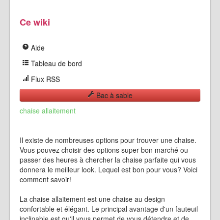
Ce wiki
Aide
Tableau de bord
Flux RSS
Bac à sable
chaise allaitement
Il existe de nombreuses options pour trouver une chaise.
Vous pouvez choisir des options super bon marché ou
passer des heures à chercher la chaise parfaite qui vous
donnera le meilleur look. Lequel est bon pour vous? Voici
comment savoir!
La chaise allaitement est une chaise au design
confortable et élégant. Le principal avantage d'un fauteuil
inclinable est qu'il vous permet de vous détendre et de