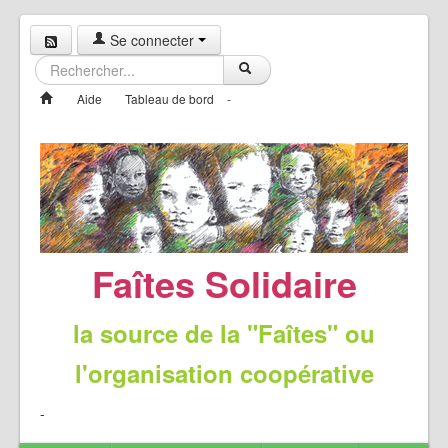
Se connecter
Aide
Tableau de bord
-
Faîtes Solidaire
la source de la "Faîtes" ou
l'organisation coopérative
-