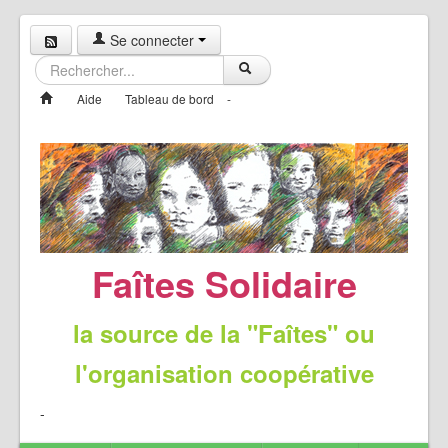
Se connecter
Aide
Tableau de bord
-
Faîtes Solidaire
la source de la "Faîtes" ou
l'organisation coopérative
-