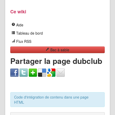
Ce wiki
Aide
Tableau de bord
Flux RSS
Bac à sable
Partager la page dubclub
Code d'intégration de contenu dans une page
HTML