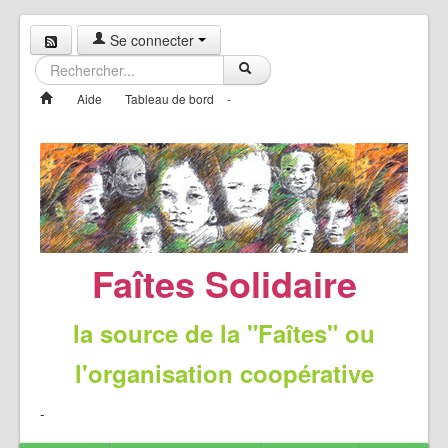
Se connecter
Aide
Tableau de bord
-
Faîtes Solidaire
la source de la "Faîtes" ou
l'organisation coopérative
-