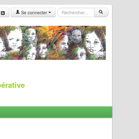
Se connecter
pérative