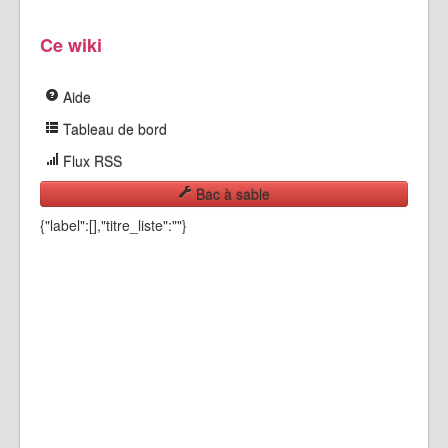
Ce wiki
Aide
Tableau de bord
Flux RSS
Bac à sable
{"label":[],"titre_liste":""}