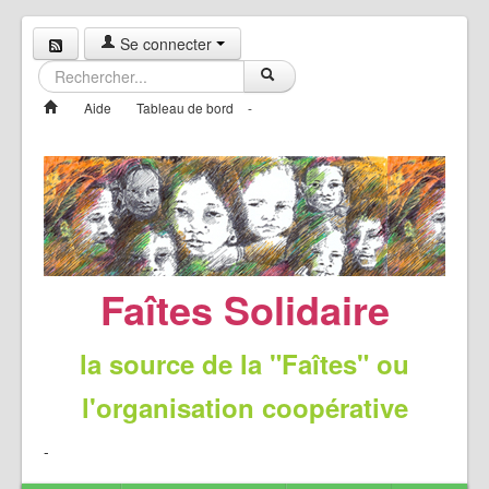
Se connecter
Aide
Tableau de bord
-
Faîtes Solidaire
la source de la "Faîtes" ou
l'organisation coopérative
-