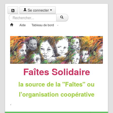
Se connecter
Aide
Tableau de bord
-
Faîtes Solidaire
la source de la "Faîtes" ou
l'organisation coopérative
-