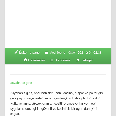
Éditer la page
Modifiée le : 08.01.2021 à 04:02:38
Références
Diaporama
Partager
asyabahis giris
Asyabahis giris, spor bahisleri, canlı casino, e-spor ve poker gibi
geniş oyun seçenekleri sunan çevrimiçi bir bahis platformudur.
Kullanıcılarına yüksek oranlar, çeşitli promosyonlar ve mobil
uygulama destegi ile güvenli ve kesintisiz bir oyun deneyimi
saglar.