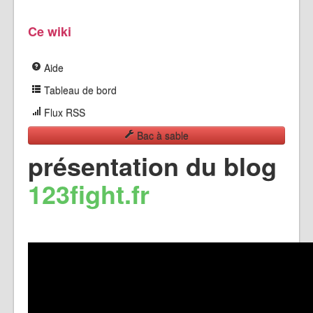
Ce wiki
Aide
Tableau de bord
Flux RSS
Bac à sable
présentation du blog
123fight.fr