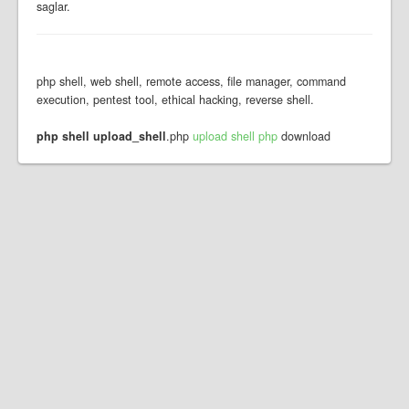
saglar.
php shell, web shell, remote access, file manager, command
execution, pentest tool, ethical hacking, reverse shell.
php shell upload_shell
.php
upload shell php
download