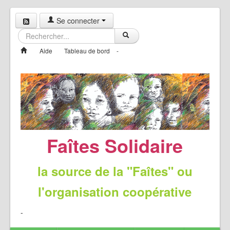
Se connecter
Aide
Tableau de bord
-
Faîtes Solidaire
la source de la "Faîtes" ou
l'organisation coopérative
-