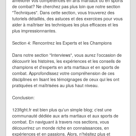
améliorer vos compétences en arts martiaux ou en sports
de combat? Ne cherchez pas plus loin que notre section
"Techniques". Dans cette section, vous trouverez des
tutoriels détaillés, des astuces et des exercices pour vous
aider à maîtriser les techniques les plus efficaces et les
plus impressionnantes.
Section 4: Rencontrez les Experts et les Champions
Dans notre section "Interviews", vous aurez l'occasion de
découvrir les histoires, les expériences et les conseils de
champions et d'experts en arts martiaux et en sports de
combat. Approfondissez votre compréhension de ces
disciplines en lisant les témoignages de ceux qui les ont
pratiquées et maîtrisées au plus haut niveau.
Conclusion:
123fight.fr est bien plus qu'un simple blog; c'est une
communauté dédiée aux arts martiaux et aux sports de
combat. En naviguant à travers nos sections, vous
découvrirez un monde riche en connaissances, en
expériences et en passions. Alors, n'hésitez plus et