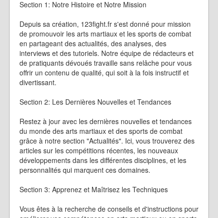
Section 1: Notre Histoire et Notre Mission
Depuis sa création, 123fight.fr s'est donné pour mission
de promouvoir les arts martiaux et les sports de combat
en partageant des actualités, des analyses, des
interviews et des tutoriels. Notre équipe de rédacteurs et
de pratiquants dévoués travaille sans relâche pour vous
offrir un contenu de qualité, qui soit à la fois instructif et
divertissant.
Section 2: Les Dernières Nouvelles et Tendances
Restez à jour avec les dernières nouvelles et tendances
du monde des arts martiaux et des sports de combat
grâce à notre section "Actualités". Ici, vous trouverez des
articles sur les compétitions récentes, les nouveaux
développements dans les différentes disciplines, et les
personnalités qui marquent ces domaines.
Section 3: Apprenez et Maîtrisez les Techniques
Vous êtes à la recherche de conseils et d'instructions pour