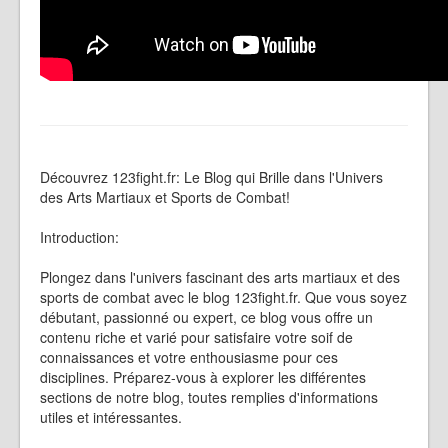
Découvrez 123fight.fr: Le Blog qui Brille dans l'Univers
des Arts Martiaux et Sports de Combat!
Introduction:
Plongez dans l'univers fascinant des arts martiaux et des
sports de combat avec le blog 123fight.fr. Que vous soyez
débutant, passionné ou expert, ce blog vous offre un
contenu riche et varié pour satisfaire votre soif de
connaissances et votre enthousiasme pour ces
disciplines. Préparez-vous à explorer les différentes
sections de notre blog, toutes remplies d'informations
utiles et intéressantes.