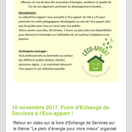
18 novembre 2017. Foire d'Echange de
Services à l'Eco-appart !
Retour en video sur la foire d'Echange de Services sur
le thème "Le plein d’énergie pour vivre mieux" organisé