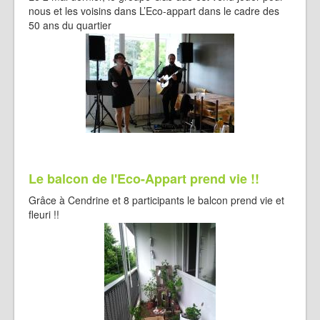
nous et les voisins dans L’Eco-appart dans le cadre des
50 ans du quartier
Le balcon de l'Eco-Appart prend vie !!
Grâce à Cendrine et 8 participants le balcon prend vie et
fleuri !!