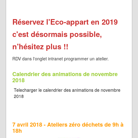
Réservez l'Eco-appart en 2019
c'est désormais possible,
n'hésitez plus !!
RDV dans l'onglet intranet programmer un atelier.
Calendrier des animations de novembre
2018
Telecharger le calendrier des animations de novembre
2018
7 avril 2018 - Ateliers zéro déchets de 9h à
18h