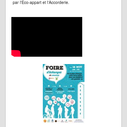
par l'Eco-appart et l'Accorderie.