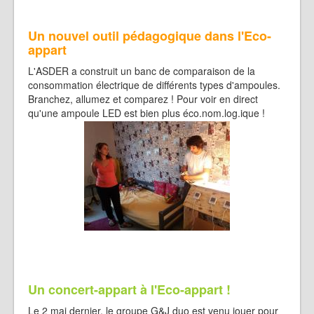
Un nouvel outil pédagogique dans l'Eco-
appart
L'ASDER a construit un banc de comparaison de la
consommation électrique de différents types d'ampoules.
Branchez, allumez et comparez ! Pour voir en direct
qu'une ampoule LED est bien plus éco.nom.log.ique !
Un concert-appart à l'Eco-appart !
Le 2 mai dernier, le groupe G&J duo est venu jouer pour