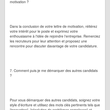
motivation ?
Dans la conclusion de votre lettre de motivation, réitérez
votre intérêt pour le poste et exprimez votre
enthousiasme à l'idée de rejoindre l'entreprise. Remerciez
les recruteurs pour leur attention et proposez une
rencontre pour discuter davantage de votre candidature.
7. Comment puis-je me démarquer des autres candidats
?
Pour vous démarquer des autres candidats, soignez votre
style d'écriture et utilisez des mots clés pertinents tels que
"innovation", "résolution de problèmes complexes" et