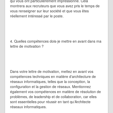
qui vous ont particulièrement impressionné. Cela
montrera aux recruteurs que vous avez pris le temps de
vous renseigner sur leur société et que vous êtes
réellement intéressé par le poste.
4. Quelles compétences dois-je mettre en avant dans ma
lettre de motivation ?
Dans votre lettre de motivation, mettez en avant vos
compétences techniques en matière d'architecture de
réseaux informatiques, telles que la conception, la
configuration et la gestion de réseaux. Mentionnez
également vos compétences en matière de résolution de
problèmes, de leadership et de collaboration, car elles
sont essentielles pour réussir en tant qu'Architecte
réseaux informatiques.