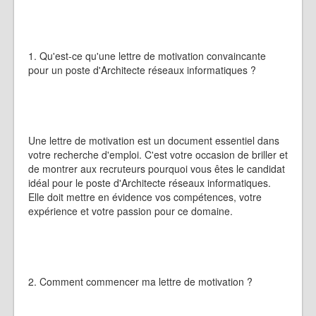
1. Qu'est-ce qu'une lettre de motivation convaincante
pour un poste d'Architecte réseaux informatiques ?
Une lettre de motivation est un document essentiel dans
votre recherche d'emploi. C'est votre occasion de briller et
de montrer aux recruteurs pourquoi vous êtes le candidat
idéal pour le poste d'Architecte réseaux informatiques.
Elle doit mettre en évidence vos compétences, votre
expérience et votre passion pour ce domaine.
2. Comment commencer ma lettre de motivation ?