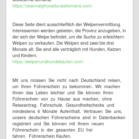
https://ceannaighceadunastiomana.com/
Diese Seite dient ausschließlich der Welpenvermittlung.
Interessenten werden gebeten, die Provinz anzugeben, in
der sich der Welpe befindet, um die Suche zu erleichtern.
Welpen zu verkaufen. Die Welpen sind zwei bis drei
Monate alt. Sie sind alle verträglich mit Hunden, Katzen
und Kindern.
https://welpenundhundekaufen.com/
Mit uns müssen Sie nicht nach Deutschland reisen,
um Ihren Führerschein zu bekommen. Wir machen
Ihnen das Leben leichter und Sie können Ihren
Führerschein von zu Hause aus machen, ohne
Reiseantrag, Fahrschule, Gesundheitschecks und
mindestens 6 Monate Aufenthalt. Vertrauen Sie uns,
unsere deutschen Führerscheine sind in Datenbanken
registriert und Sie können mit Ihrem neuen
Führerschein in der gesamten EU frei
fahren. Führerschein Kaufen.