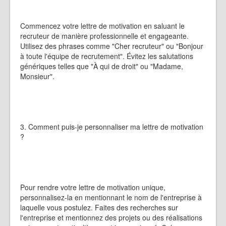
Commencez votre lettre de motivation en saluant le
recruteur de manière professionnelle et engageante.
Utilisez des phrases comme "Cher recruteur" ou "Bonjour
à toute l'équipe de recrutement". Évitez les salutations
génériques telles que "À qui de droit" ou "Madame,
Monsieur".
3. Comment puis-je personnaliser ma lettre de motivation
?
Pour rendre votre lettre de motivation unique,
personnalisez-la en mentionnant le nom de l'entreprise à
laquelle vous postulez. Faites des recherches sur
l'entreprise et mentionnez des projets ou des réalisations