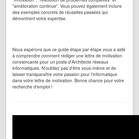
"amélioration continue". Vous pouvez également inclure
des exemples concrets de réussites passées qui
démontrent votre expertise.
Nous espérons que ce guide étape par étape vous a aidé
à comprendre comment rédiger une lettre de motivation
convaincante pour un poste d'Architecte réseaux
informatiques. N'oubliez pas d'être vous-même et de
laisser transparaître votre passion pour l'informatique
dans votre lettre de motivation. Bonne chance pour votre
recherche d'emploi !