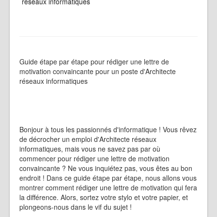
réseaux informatiques
Guide étape par étape pour rédiger une lettre de
motivation convaincante pour un poste d'Architecte
réseaux informatiques
Bonjour à tous les passionnés d'informatique ! Vous rêvez
de décrocher un emploi d'Architecte réseaux
informatiques, mais vous ne savez pas par où
commencer pour rédiger une lettre de motivation
convaincante ? Ne vous inquiétez pas, vous êtes au bon
endroit ! Dans ce guide étape par étape, nous allons vous
montrer comment rédiger une lettre de motivation qui fera
la différence. Alors, sortez votre stylo et votre papier, et
plongeons-nous dans le vif du sujet !