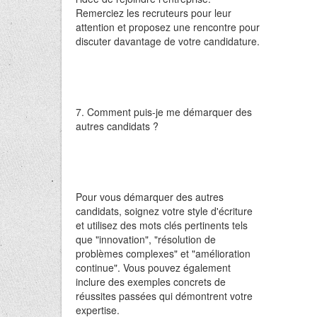
Remerciez les recruteurs pour leur
attention et proposez une rencontre pour
discuter davantage de votre candidature.
7. Comment puis-je me démarquer des
autres candidats ?
Pour vous démarquer des autres
candidats, soignez votre style d'écriture
et utilisez des mots clés pertinents tels
que "innovation", "résolution de
problèmes complexes" et "amélioration
continue". Vous pouvez également
inclure des exemples concrets de
réussites passées qui démontrent votre
expertise.