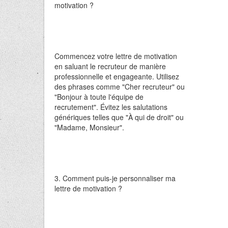
motivation ?
Commencez votre lettre de motivation
en saluant le recruteur de manière
professionnelle et engageante. Utilisez
des phrases comme "Cher recruteur" ou
"Bonjour à toute l'équipe de
recrutement". Évitez les salutations
génériques telles que "À qui de droit" ou
"Madame, Monsieur".
3. Comment puis-je personnaliser ma
lettre de motivation ?