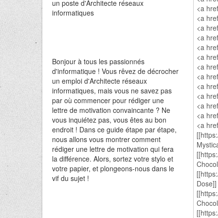
un poste d'Architecte réseaux
informatiques
Bonjour à tous les passionnés
d'informatique ! Vous rêvez de décrocher
un emploi d'Architecte réseaux
informatiques, mais vous ne savez pas
par où commencer pour rédiger une
lettre de motivation convaincante ? Ne
vous inquiétez pas, vous êtes au bon
endroit ! Dans ce guide étape par étape,
nous allons vous montrer comment
rédiger une lettre de motivation qui fera
la différence. Alors, sortez votre stylo et
votre papier, et plongeons-nous dans le
vif du sujet !