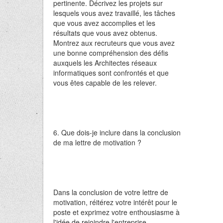
pertinente. Décrivez les projets sur
lesquels vous avez travaillé, les tâches
que vous avez accomplies et les
résultats que vous avez obtenus.
Montrez aux recruteurs que vous avez
une bonne compréhension des défis
auxquels les Architectes réseaux
informatiques sont confrontés et que
vous êtes capable de les relever.
6. Que dois-je inclure dans la conclusion
de ma lettre de motivation ?
Dans la conclusion de votre lettre de
motivation, réitérez votre intérêt pour le
poste et exprimez votre enthousiasme à
l'idée de rejoindre l'entreprise.