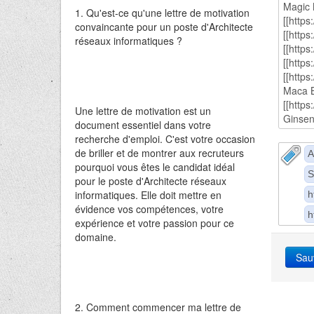
1. Qu'est-ce qu'une lettre de motivation
convaincante pour un poste d'Architecte
réseaux informatiques ?
Une lettre de motivation est un
document essentiel dans votre
recherche d'emploi. C'est votre occasion
de briller et de montrer aux recruteurs
A
pourquoi vous êtes le candidat idéal
S
pour le poste d'Architecte réseaux
informatiques. Elle doit mettre en
h
évidence vos compétences, votre
h
expérience et votre passion pour ce
domaine.
Sau
2. Comment commencer ma lettre de