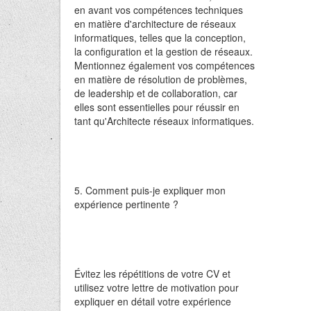
en avant vos compétences techniques
en matière d'architecture de réseaux
informatiques, telles que la conception,
la configuration et la gestion de réseaux.
Mentionnez également vos compétences
en matière de résolution de problèmes,
de leadership et de collaboration, car
elles sont essentielles pour réussir en
tant qu'Architecte réseaux informatiques.
5. Comment puis-je expliquer mon
expérience pertinente ?
Évitez les répétitions de votre CV et
utilisez votre lettre de motivation pour
expliquer en détail votre expérience