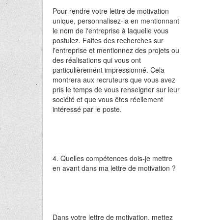
Pour rendre votre lettre de motivation
unique, personnalisez-la en mentionnant
le nom de l'entreprise à laquelle vous
postulez. Faites des recherches sur
l'entreprise et mentionnez des projets ou
des réalisations qui vous ont
particulièrement impressionné. Cela
montrera aux recruteurs que vous avez
pris le temps de vous renseigner sur leur
société et que vous êtes réellement
intéressé par le poste.
4. Quelles compétences dois-je mettre
en avant dans ma lettre de motivation ?
Dans votre lettre de motivation, mettez